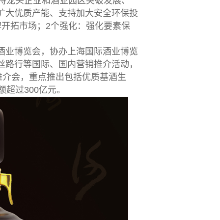
持龙头企业和酒业园区突破发展、
扩大优质产能、支持加大安全环保投
牌开拓市场；2个强化：强化要素保
业博览会，协办上海国际酒业博览
丝路行等国际、国内营销推介活动，
推介会，重点推出包括优质基酒生
额超过300亿元。