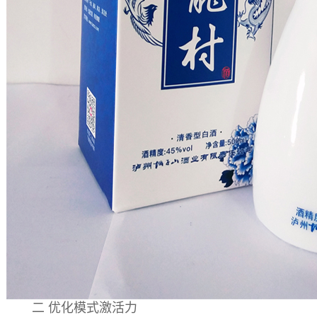
二 优化模式激活力