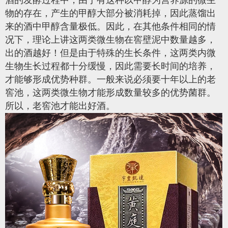
物的存在，产生的甲醇大部分被消耗掉，因此蒸馏出
来的酒中甲醇含量极低。因此，在其他条件相同的情
况下，理论上讲这两类微生物在窖壁泥中数量越多，
出的酒越好！但是由于特殊的生长条件，这两类内微
生物生长过程都十分缓慢，因此需要长时间的培养，
才能够形成优势种群。一般来说必须要十年以上的老
窖池，这两类微生物才能形成数量较多的优势菌群。
所以，老窖池才能出好酒。