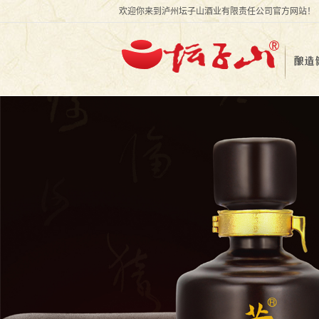
欢迎你来到泸州坛子山酒业有限责任公司官方网站！