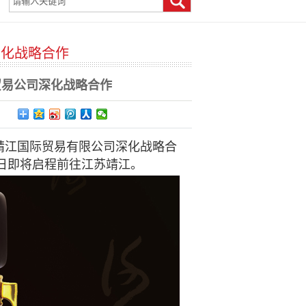
深化战略合作
当前位置：
>>
>>
首 页
新闻中心
公司动态
贸易公司深化战略合作
靖江国际贸易有限公司深化战略合
日即将启程前往江苏靖江。