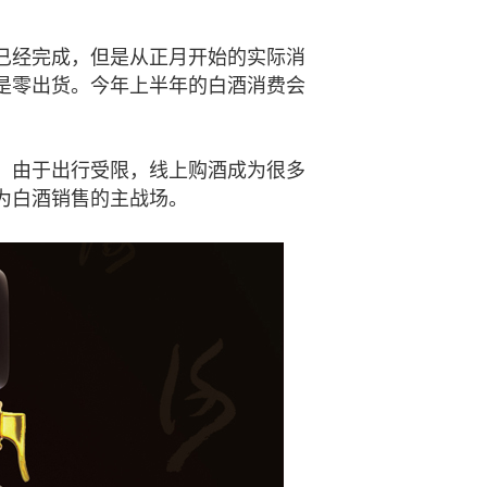
经完成，但是从正月开始的实际消
是零出货。今年上半年的白酒消费会
由于出行受限，线上购酒成为很多
为白酒销售的主战场。