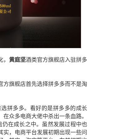
化，
黄庭坚
酒类官方旗舰店入驻拼多
官方旗舰店首先选择拼多多而不是淘
首选拼多多。看好的是拼多多的成长
，在众多电商大佬中杀出一条血路。
且仍在成长之中。虽然发展过程中也
其实，电商平台发展初期出现一些问