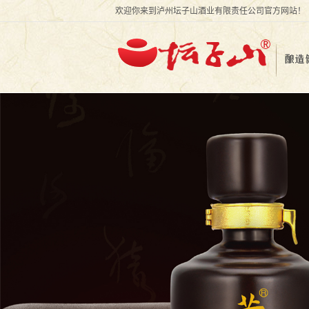
欢迎你来到泸州坛子山酒业有限责任公司官方网站！