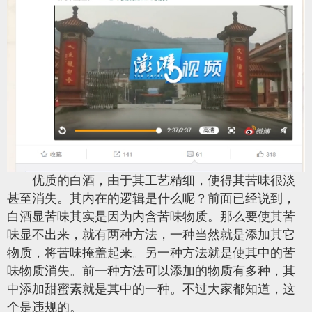
优质的白酒，由于其工艺精细，使得其苦味很淡
甚至消失。其内在的逻辑是什么呢？前面已经说到，
白酒显苦味其实是因为内含苦味物质。那么要使其苦
味显不出来，就有两种方法，一种当然就是添加其它
物质，将苦味掩盖起来。另一种方法就是使其中的苦
味物质消失。前一种方法可以添加的物质有多种，其
中添加甜蜜素就是其中的一种。不过大家都知道，这
个是违规的。