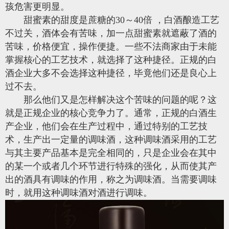
孩危害更明显。
甜蜜素的甜度是蔗糖的30～40倍 ，白酒酿造工艺
不过关，酒体会有苦味，加一点甜蜜素就遮蔽了酒的
苦味，价格便宜，操作便捷。一些不法商家由于未能
掌握核心的工艺技术，就选择了这种捷径。正规的白
酒企业大多不会选择这种捷径，毕竟他们还是良心上
过不去。
那么他们又是怎样解决这个苦味的问题的呢？这
就是正规企业的核心竞争力了。通常，正规的白酒生
产企业，他们会在生产过程中，通过特别的工艺技
术，生产出一定量的调味酒，这种调味酒采用的工艺
与其主要产品基本是完全相同的，只是企业会在其中
的某一个或者几个环节进行特殊的强化，从而使其产
出的酒具有调味的作用，称之为调味酒。当需要调味
时，就用这种调味酒对酒进行调味。