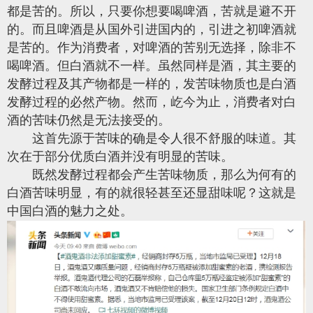
都是苦的。所以，只要你想要喝啤酒，苦就是避不开
的。而且啤酒是从国外引进国内的，引进之初啤酒就
是苦的。作为消费者，对啤酒的苦别无选择，除非不
喝啤酒。但白酒就不一样。虽然同样是酒，其主要的
发酵过程及其产物都是一样的，发苦味物质也是白酒
发酵过程的必然产物。然而，屹今为止，消费者对白
酒的苦味仍然是无法接受的。
这首先源于苦味的确是令人很不舒服的味道。其
次在于部分优质白酒并没有明显的苦味。
既然发酵过程都会产生苦味物质，那么为何有的
白酒苦味明显，有的就很轻甚至还显甜味呢？这就是
中国白酒的魅力之处。